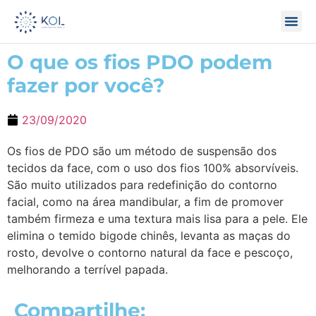
O que os fios PDO podem
fazer por você?
23/09/2020
Os fios de PDO são um método de suspensão dos
tecidos da face, com o uso dos fios 100% absorvíveis.
São muito utilizados para redefinição do contorno
facial, como na área mandibular, a fim de promover
também firmeza e uma textura mais lisa para a pele. Ele
elimina o temido bigode chinês, levanta as maças do
rosto, devolve o contorno natural da face e pescoço,
melhorando a terrível papada.
Compartilhe: