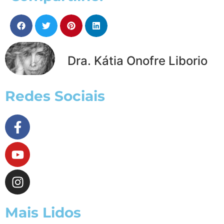
Dra. Kátia Onofre Liborio
Redes Sociais
Mais Lidos