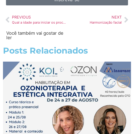
PREVIOUS
NEXT
Qual a idade para iniciar os procedimentos de HOF?
Harmonização facial
Você também vai gostar de
ler
Posts Relacionados