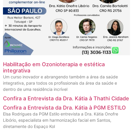
Habilitação em Ozonioterapia e estética
integrativa
Um curso inovador e abrangendo também a área da saúde
integrativa, para todos os profissionais da área da saúde e
dentro de uma residência incrível
Confira a Entrevista da Dra. Kátia à Thathi Cidade
Confira a Entrevista da Dra. Kátia à PGM ESTILO
Elsa Rodrigues da PGM Estilo entrevista a Dra. Kátia Onofre
Libório, especialista em harmonização facial em Santos,
diretamente do Espaço Kol