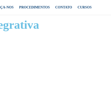
ÇA-NOS
PROCEDIMENTOS
CONTATO
CURSOS
egrativa