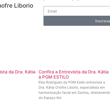
nofre Liborio
Inscrev
ista da Dra. Kátia
Confira a Entrevista da Dra. Kátia
à PGM ESTILO
Elsa Rodrigues da PGM Estilo entrevista a
Dra. Kátia Onofre Libório, especialista em
harmonização facial em Santos, diretamente
do Espaço Kol