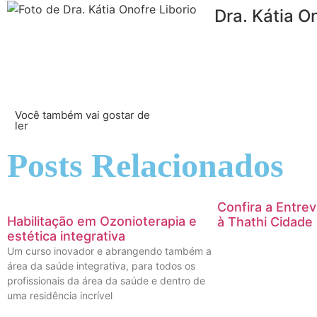
Dra. Kátia O
Você também vai gostar de
ler
Posts Relacionados
Confira a Entrev
Habilitação em Ozonioterapia e
à Thathi Cidade
estética integrativa
Um curso inovador e abrangendo também a
área da saúde integrativa, para todos os
profissionais da área da saúde e dentro de
uma residência incrível