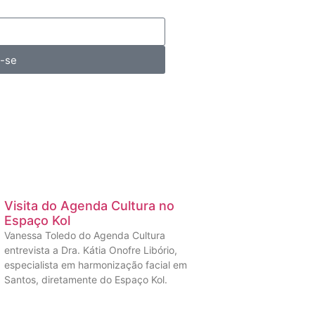
a-se
Visita do Agenda Cultura no
Espaço Kol
Vanessa Toledo do Agenda Cultura
entrevista a Dra. Kátia Onofre Libório,
especialista em harmonização facial em
Santos, diretamente do Espaço Kol.