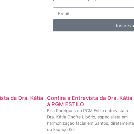
Inscrev
ista da Dra. Kátia
Confira a Entrevista da Dra. Kátia
à PGM ESTILO
Elsa Rodrigues da PGM Estilo entrevista a
Dra. Kátia Onofre Libório, especialista em
harmonização facial em Santos, diretamente
do Espaço Kol