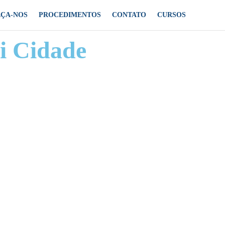
ÇA-NOS
PROCEDIMENTOS
CONTATO
CURSOS
hi Cidade