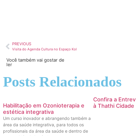
PREVIOUS
Visita do Agenda Cultura no Espaço Kol
Você também vai gostar de
ler
Posts Relacionados
Confira a Entrev
Habilitação em Ozonioterapia e
à Thathi Cidade
estética integrativa
Um curso inovador e abrangendo também a
área da saúde integrativa, para todos os
profissionais da área da saúde e dentro de