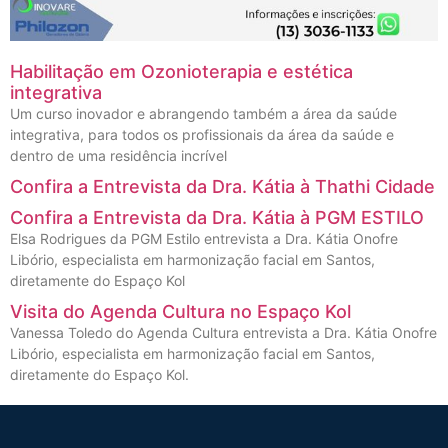
Habilitação em Ozonioterapia e estética
integrativa
Um curso inovador e abrangendo também a área da saúde
integrativa, para todos os profissionais da área da saúde e
dentro de uma residência incrível
Confira a Entrevista da Dra. Kátia à Thathi Cidade
Confira a Entrevista da Dra. Kátia à PGM ESTILO
Elsa Rodrigues da PGM Estilo entrevista a Dra. Kátia Onofre
Libório, especialista em harmonização facial em Santos,
diretamente do Espaço Kol
Visita do Agenda Cultura no Espaço Kol
Vanessa Toledo do Agenda Cultura entrevista a Dra. Kátia Onofre
Libório, especialista em harmonização facial em Santos,
diretamente do Espaço Kol.