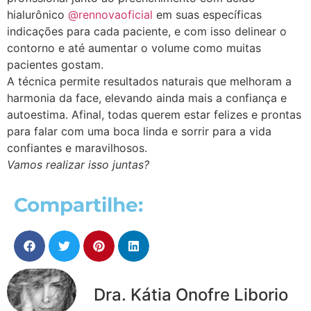
hialurônico
@rennovaoficial
em suas específicas
indicações para cada paciente, e com isso delinear o
contorno e até aumentar o volume como muitas
pacientes gostam.
A técnica permite resultados naturais que melhoram a
harmonia da face, elevando ainda mais a confiança e
autoestima. Afinal, todas querem estar felizes e prontas
para falar com uma boca linda e sorrir para a vida
confiantes e maravilhosos.
Vamos realizar isso juntas?
Compartilhe:
Dra. Kátia Onofre Liborio