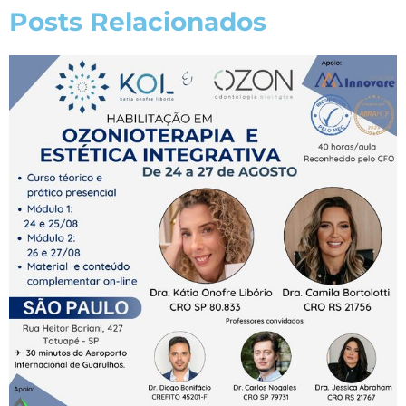
Posts Relacionados