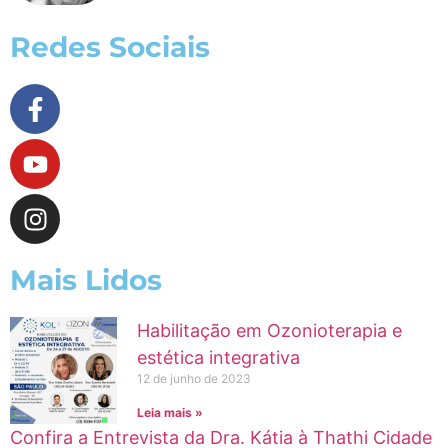
Redes Sociais
Mais Lidos
Habilitação em Ozonioterapia e
estética integrativa
12 de junho de 2023
Leia mais »
Confira a Entrevista da Dra. Kátia à Thathi Cidade