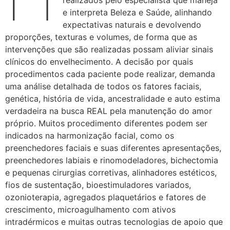
e interpreta Beleza e Saúde, alinhando
expectativas naturais e devolvendo
proporções, texturas e volumes, de forma que as
intervenções que são realizadas possam aliviar sinais
clínicos do envelhecimento. A decisão por quais
procedimentos cada paciente pode realizar, demanda
uma análise detalhada de todos os fatores faciais,
genética, história de vida, ancestralidade e auto estima
verdadeira na busca REAL pela manutenção do amor
próprio. Muitos procedimento diferentes podem ser
indicados na harmonização facial, como os
preenchedores faciais e suas diferentes apresentações,
preenchedores labiais e rinomodeladores, bichectomia
e pequenas cirurgias corretivas, alinhadores estéticos,
fios de sustentação, bioestimuladores variados,
ozonioterapia, agregados plaquetários e fatores de
crescimento, microagulhamento com ativos
intradérmicos e muitas outras tecnologias de apoio que