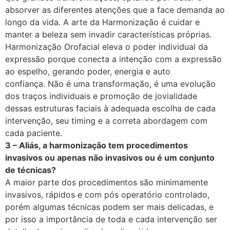
absorver as diferentes atenções que a face demanda ao
longo da vida. A arte da Harmonização é cuidar e
manter a beleza sem invadir características próprias.
Harmonização Orofacial eleva o poder individual da
expressão porque conecta a intenção com a expressão
ao espelho, gerando poder, energia e auto
confiança. Não é uma transformação, é uma evolução
dos traços individuais e promoção de jovialidade
dessas estruturas faciais à adequada escolha de cada
intervenção, seu timing e a correta abordagem com
cada paciente.
3 – Aliás, a harmonização tem procedimentos
invasivos ou apenas não invasivos ou é um conjunto
de técnicas?
A maior parte dos procedimentos são minimamente
invasivos, rápidos e com pós operatório controlado,
porém algumas técnicas podem ser mais delicadas, e
por isso a importância de toda e cada intervenção ser