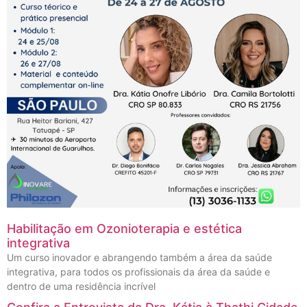
Habilitação em Ozonioterapia e estética
integrativa
Um curso inovador e abrangendo também a área da saúde
integrativa, para todos os profissionais da área da saúde e
dentro de uma residência incrível