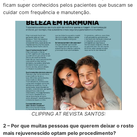
ficam super conhecidos pelos pacientes que buscam se
cuidar com frequência e manutenção.
CLIPPING AT REVISTA SANTOS:
2 – Por que muitas pessoas que querem deixar o rosto
mais rejuvenescido optam pelo procedimento?