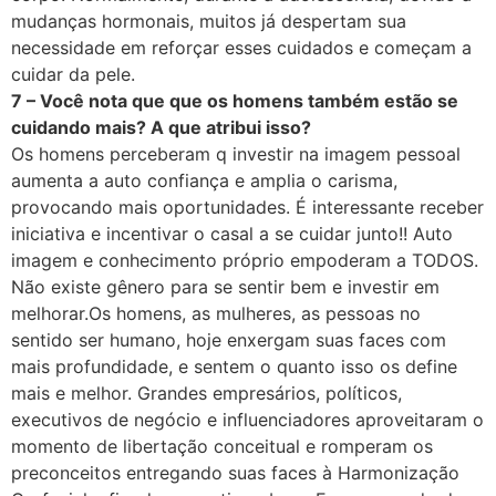
mudanças hormonais, muitos já despertam sua
necessidade em reforçar esses cuidados e começam a
cuidar da pele.
7 – Você nota que que os homens também estão se
cuidando mais? A que atribui isso?
Os homens perceberam q investir na imagem pessoal
aumenta a auto confiança e amplia o carisma,
provocando mais oportunidades. É interessante receber
iniciativa e incentivar o casal a se cuidar junto!! Auto
imagem e conhecimento próprio empoderam a TODOS.
Não existe gênero para se sentir bem e investir em
melhorar.Os homens, as mulheres, as pessoas no
sentido ser humano, hoje enxergam suas faces com
mais profundidade, e sentem o quanto isso os define
mais e melhor. Grandes empresários, políticos,
executivos de negócio e influenciadores aproveitaram o
momento de libertação conceitual e romperam os
preconceitos entregando suas faces à Harmonização