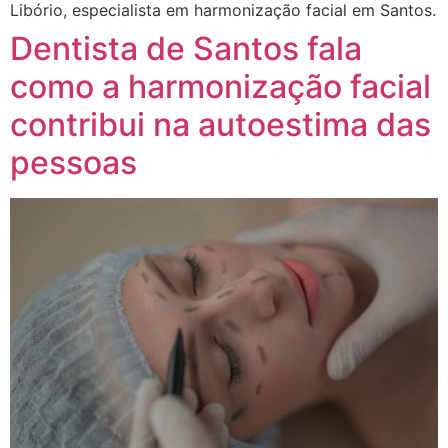
Libório, especialista em harmonização facial em Santos.
Dentista de Santos fala
como a harmonização facial
contribui na autoestima das
pessoas