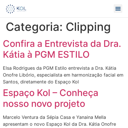
Categoria:
Clipping
Confira a Entrevista da Dra.
Kátia à PGM ESTILO
Elsa Rodrigues da PGM Estilo entrevista a Dra. Kátia
Onofre Libório, especialista em harmonização facial em
Santos, diretamente do Espaço Kol
Espaço Kol – Conheça
nosso novo projeto
Marcelo Ventura da Sépia Casa e Yanaina Mella
apresentam o novo Espaço Kol da Dra. Kátia Onofre