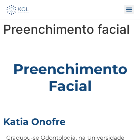
Preenchimento facial
Preenchimento
Facial
Katia Onofre
Graduou-se Odontologia, na Universidade