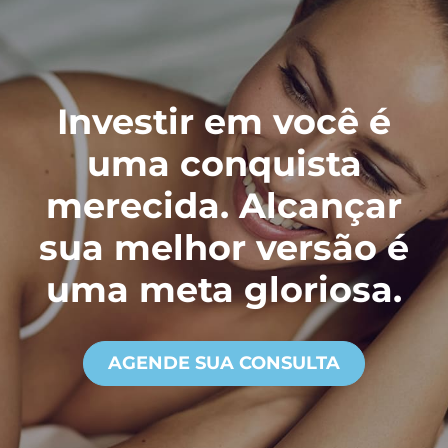
Investir em você é
uma conquista
merecida. Alcançar
sua melhor versão é
uma meta gloriosa.
AGENDE SUA CONSULTA